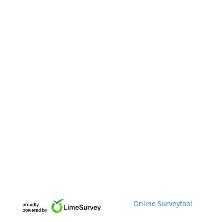
Online Surveytool